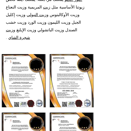
زيوتنا الأساسية مثل
زيت
المريمية وزيت النعناع
وزيت الأوكالبتوس
وزيت النيولي
وزيت إكليل
الجبل وزيت الليمون وزيت الورد وزيت خشب
الصندل وزيت الباتشولي وزيت الإيلنغ
وزيت
شجرة الشاي
.