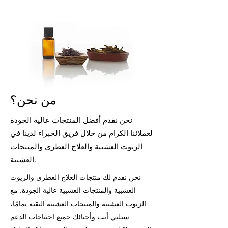
من نحن؟
نحن نقدم أفضل المنتجات عالية الجودة
لعملائنا الكرام من خلال فريق الخبراء لدينا في
الزيوت العشبية والعلاج العطري والمنتجات
العشبية.
نحن نقدم لك منتجات العلاج العطري
والزيوت
العشبية
والمنتجات العشبية عالية الجودة. مع
الزيوت العشبية والمنتجات العشبية النقية تمامًا،
ستلبي أنت وأحبائك جميع احتياجات الدعم