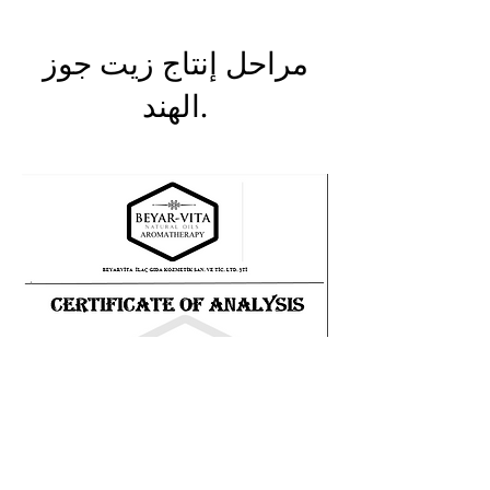
مراحل إنتاج زيت جوز
الهند.