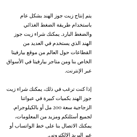
يتم إنتاج زيت جوز الهند بشكل عام
باستخدام طريقة الضغط الغذائي
والضغط البارد. يمكنك شراء زيت جوز
الهند الذي يستخدم في العديد من
القطاعات حول العالم من موقع بيارفيتا
الخاص بنا ومن متاجر بيارفيتا في الأسواق
عبر الإنترنت.
إذا كنت ترغب في ذلك، يمكنك شراء زيت
جوز الهند بكميات كبيرة في عبواتنا
الزجاجية سعة 200 مل أو بالكيلوجرام.
لجميع أسئلتكم ومزيد من المعلومات،
يمكنك الاتصال بنا على خط الواتساب أو
عبر البريد الإلكتروني.