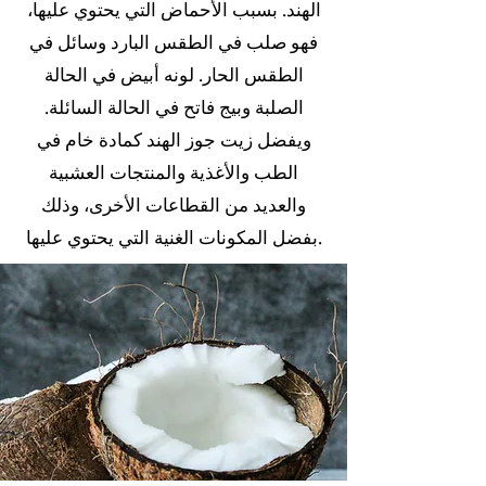
الهند. بسبب الأحماض التي يحتوي عليها،
فهو صلب في الطقس البارد وسائل في
الطقس الحار. لونه أبيض في الحالة
الصلبة وبيج فاتح في الحالة السائلة.
ويفضل زيت جوز الهند كمادة خام في
الطب والأغذية والمنتجات العشبية
والعديد من القطاعات الأخرى، وذلك
بفضل المكونات الغنية التي يحتوي عليها.