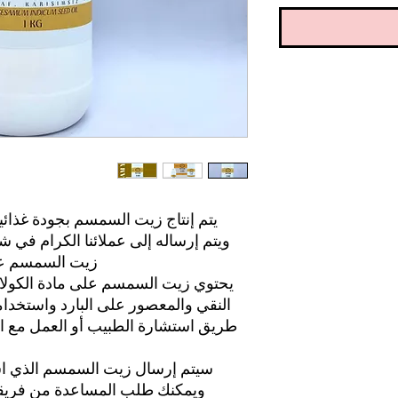
يتم إنتاج زيت السمسم بجودة غذائ
ويتم إرساله إلى عملائنا الكرام في
زيت السمسم عل
يحتوي زيت السمسم على مادة الكول
النقي والمعصور على البارد واستخدا
طريق استشارة الطبيب أو العمل مع ا
سيتم إرسال زيت السمسم الذي اش
ويمكنك طلب المساعدة من فريقنا