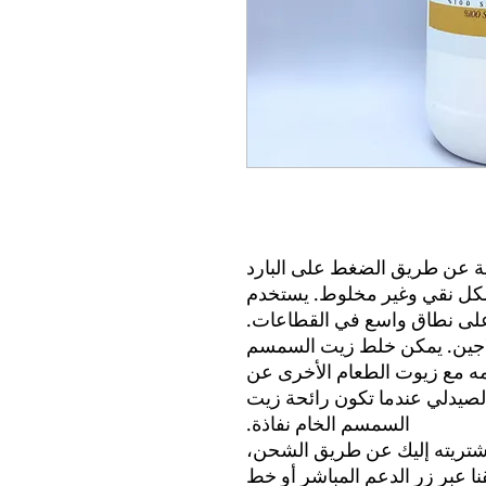
ية عن طريق الضغط على البارد
 شكل نقي وغير مخلوط. يستخدم
ى نطاق واسع في القطاعات.
اجين. يمكن خلط زيت السمسم
مه مع زيوت الطعام الأخرى عن
لصيدلي عندما تكون رائحة زيت
السمسم الخام نفاذة.
تريته إليك عن طريق الشحن،
 عبر زر الدعم المباشر أو خط