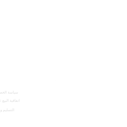
سياسة الخص
اتفاقية
البيع 
التسليم وا