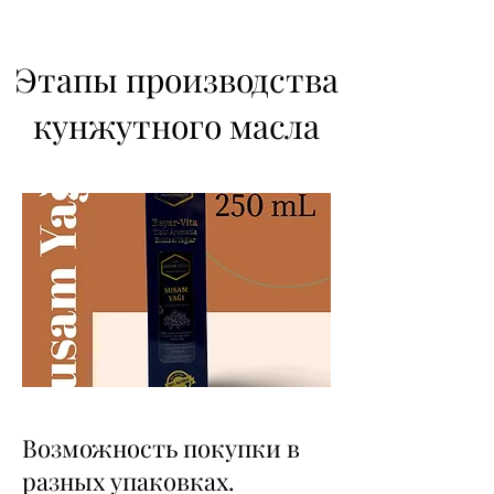
Этапы производства
кунжутного масла
Возможность покупки в
разных упаковках.