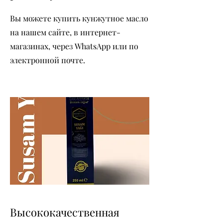
Вы можете купить кунжутное масло
на нашем сайте, в интернет-
магазинах, через WhatsApp или по
электронной почте.
Высококачественная