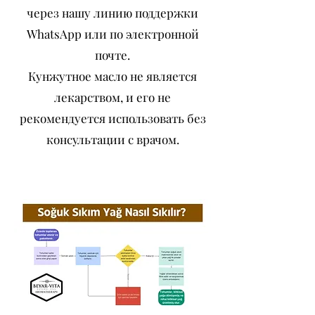
через нашу линию поддержки
WhatsApp или по электронной
почте.
Кунжутное масло не является
лекарством, и его не
рекомендуется использовать без
консультации с врачом.