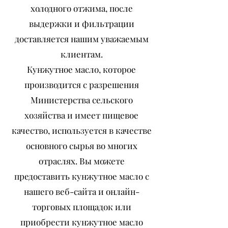
холодного отжима, после
выдержки и фильтрации
доставляется нашим уважаемым
клиентам.
Кунжутное масло, которое
производится с разрешения
Министерства сельского
хозяйства и имеет пищевое
качество, используется в качестве
основного сырья во многих
отраслях. Вы можете
предоставить кунжутное масло с
нашего веб-сайта и онлайн-
торговых площадок или
приобрести кунжутное масло