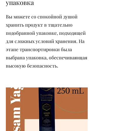
упаковка
Вы можете со спокойной душой
хранить продукт в тщательно
подобранной упаковке, подходящей
для сложных условий хранения. На
этапе транспортировки была
выбрана упаковка, обеспечивающая
высокую безопасность.