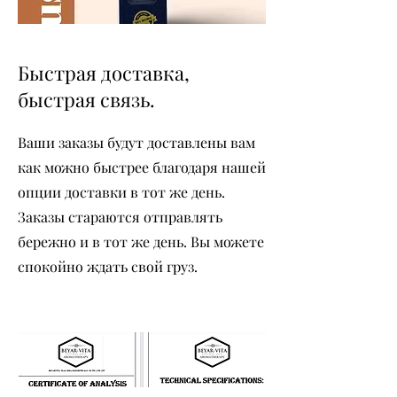
Быстрая доставка,
быстрая связь.
Ваши заказы будут доставлены вам
как можно быстрее благодаря нашей
опции доставки в тот же день.
Заказы стараются отправлять
бережно и в тот же день. Вы можете
спокойно ждать свой груз.