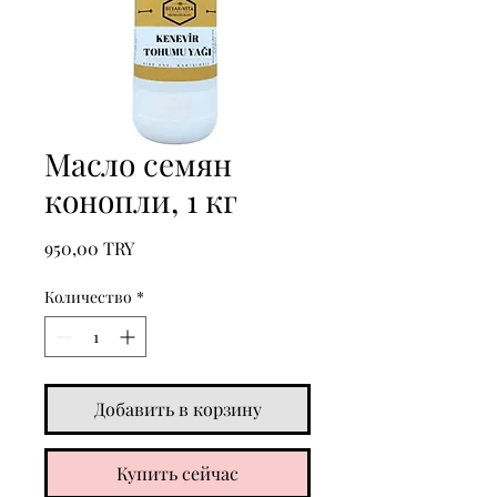
Масло семян
конопли, 1 кг
Цена
950,00 TRY
Количество
*
Добавить в корзину
Купить сейчас