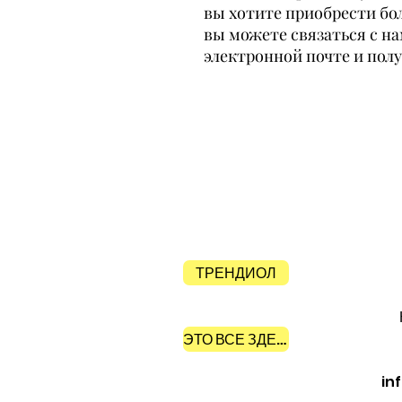
вы хотите приобрести бо
вы можете связаться с на
электронной почте и пол
ТРЕНДИОЛ
ЭТО ВСЕ ЗДЕСЬ
in