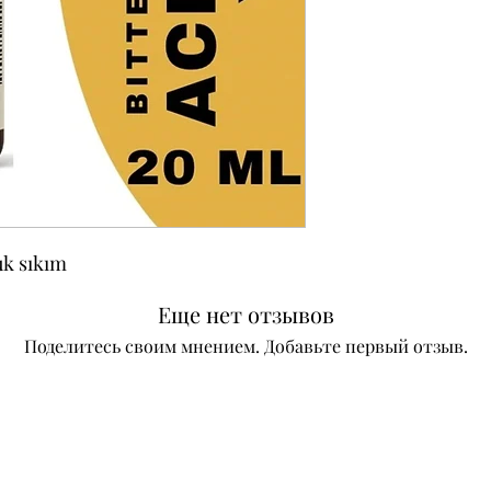
uk sıkım
Еще нет отзывов
Поделитесь своим мнением. Добавьте первый отзыв.
Оставить отзыв