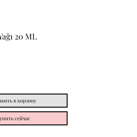
Yağı 20 ML
авить в корзину
упить сейчас