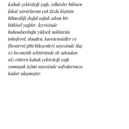
Kabak çekirdeği yağı, yıllardır bilinen 
fakat yararlarını çok fazla kişinin 
bilmediği doğal soğuk sıkım bir 
bitkisel yağdır. İçerisinde 
bulundurduğu yüksek miktarda 
tokoferol, skualen, karotenoidler ve 
fitosterol gibi bileşenleri sayesinde ilaç 
ve kozmetik sektöründe de adından 
söz ettiren kabak çekirdeği yağı  
yumuşak içimi sayesinde sofralarımza 
kadar ulaşmıştır.