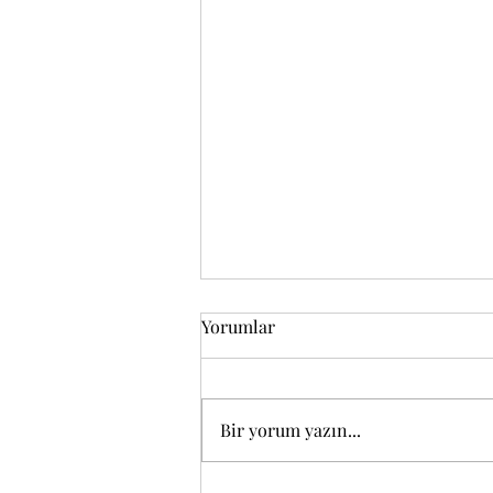
Yorumlar
Bir yorum yazın...