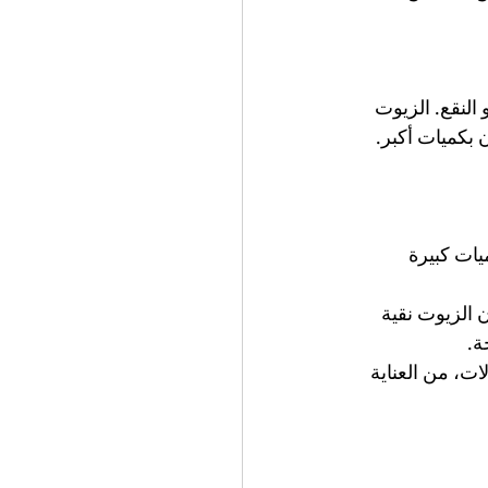
النقع. الزيوت 
 بكميات أكبر. 
ميات كبيرة 
ن الزيوت نقية 
ة.
ات، من العناية 