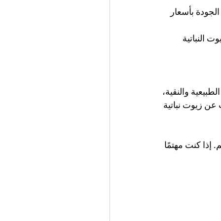
 الجودة بأسعار 
ت النباتية 
طبيعية والنقية، 
 عن زيوت نباتية 
ية احتياجاتكم. إذا كنت مهتمًا 