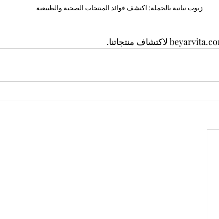
زيوت نباتية بالجملة: اكتشف فوائد المنتجات الصحية والطبيعية