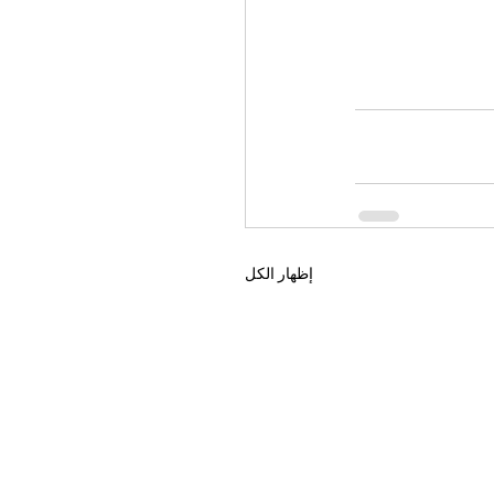
إظهار الكل